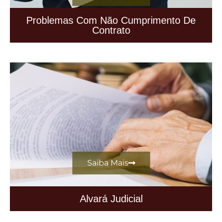
Problemas Com Não Cumprimento De
Contrato
Saiba Mais
Alvará Judicial