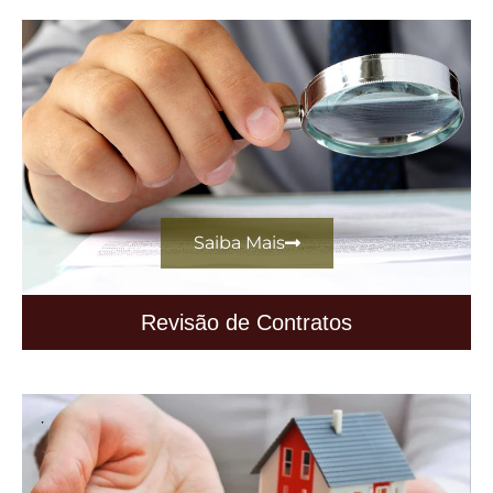
Saiba Mais
Revisão de Contratos