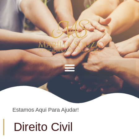
Estamos Aqui Para Ajudar!
Direito Civil