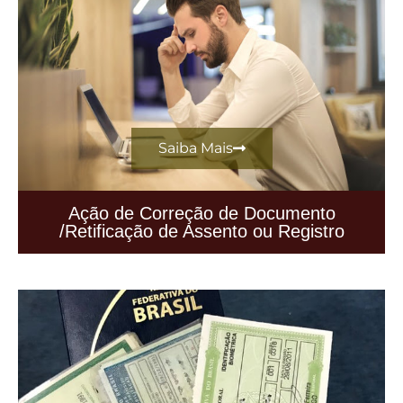
Saiba Mais
Ação de Correção de Documento
/Retificação de Assento ou Registro