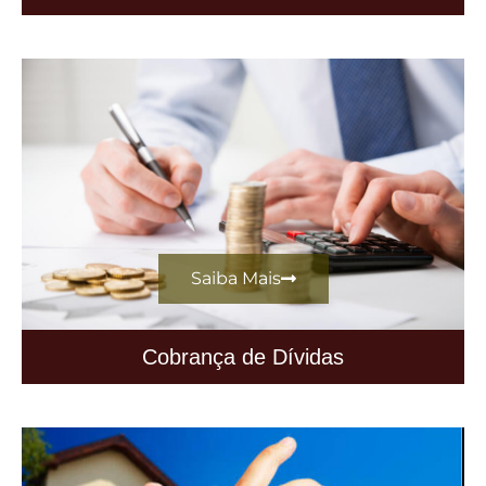
Saiba Mais
Cobrança de Dívidas