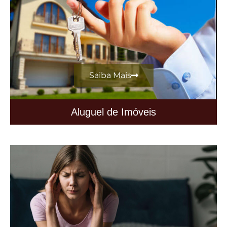
Saiba Mais
Aluguel de Imóveis