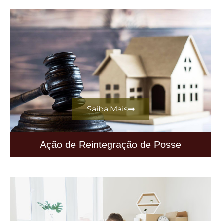
Saiba Mais
Ação de Reintegração de Posse